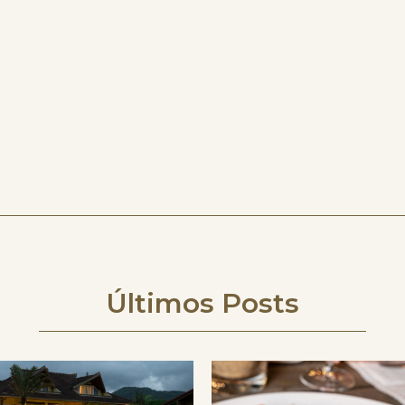
Últimos Posts