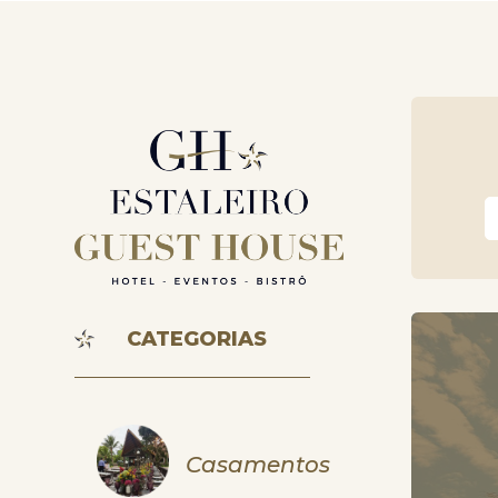
CATEGORIAS
Casamentos