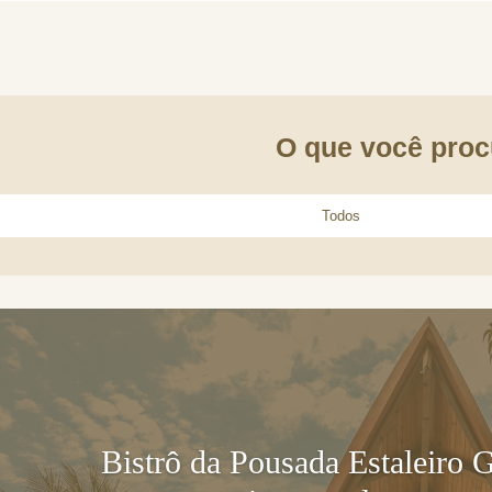
O que você proc
Bistrô da Pousada Estaleiro 