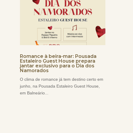
Romance à beira-mar: Pousada
Estaleiro Guest House prepara
jantar exclusivo para o Dia dos
Namorados
O clima de romance já tem destino certo em
junho, na Pousada Estaleiro Guest House,
em Balneário...