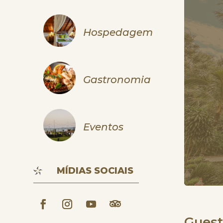
Hospedagem
Gastronomia
Eventos
MÍDIAS SOCIAIS
Guest