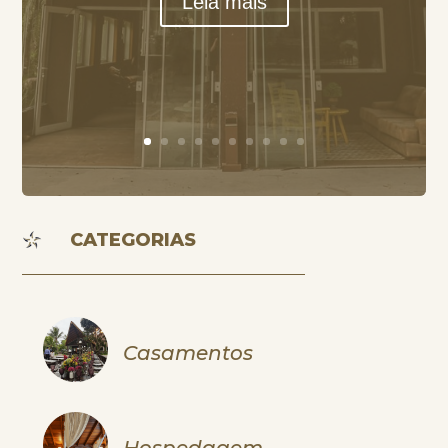
Leia mais
CATEGORIAS
Casamentos
Hospedagem