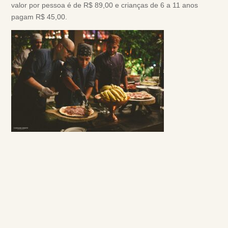
valor por pessoa é de R$ 89,00 e crianças de 6 a 11 anos
pagam R$ 45,00.