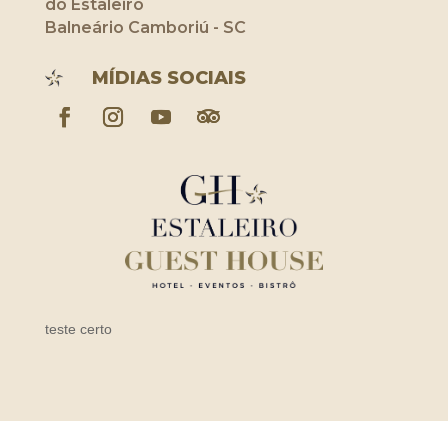
do Estaleiro
Balneário Camboriú - SC
MÍDIAS SOCIAIS
teste certo