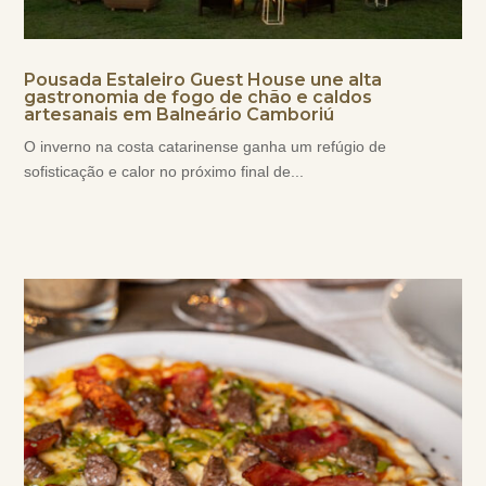
Pousada Estaleiro Guest House une alta
gastronomia de fogo de chão e caldos
artesanais em Balneário Camboriú
O inverno na costa catarinense ganha um refúgio de
sofisticação e calor no próximo final de...