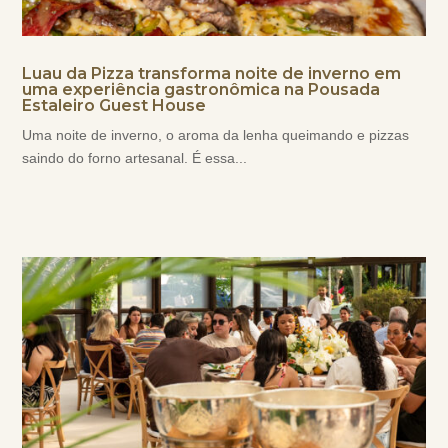
Luau da Pizza transforma noite de inverno em
uma experiência gastronômica na Pousada
Estaleiro Guest House
Uma noite de inverno, o aroma da lenha queimando e pizzas
saindo do forno artesanal. É essa...