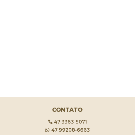
CONTATO
47 3363-5071
47 99208-6663