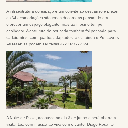
A infraestrutura do espaço é um convite ao descanso e prazer,
as 34 acomodações são todas decoradas pensando em
oferecer um espaço elegante, mas ao mesmo tempo
acolhedor. A estrutura da pousada também foi pensada para
cadeirantes, com quartos adaptados, e ela ainda é Pet Lovers.
As reservas podem ser feitas 47-99272-2924.
A Noite de Pizza, acontece no dia 3 de junho e será aberta a
visitantes, com música ao vivo com o cantor Diogo Rosa. O