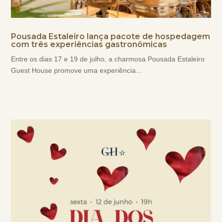
Pousada Estaleiro lança pacote de hospedagem
com três experiências gastronômicas
Entre os dias 17 e 19 de julho, a charmosa Pousada Estaleiro
Guest House promove uma experiência...