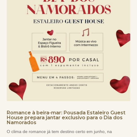
Romance à beira-mar: Pousada Estaleiro Guest
House prepara jantar exclusivo para o Dia dos
Namorados
O clima de romance já tem destino certo em junho, na