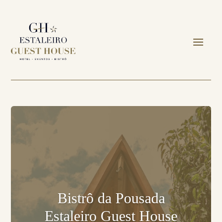
Bistrô da Pousada
Estaleiro Guest House