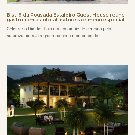
Bistrô da Pousada Estaleiro Guest House reúne
gastronomia autoral, natureza e menu especial
Celebrar o Dia dos Pais em um ambiente cercado pela
natureza, com alta gastronomia e momentos de...