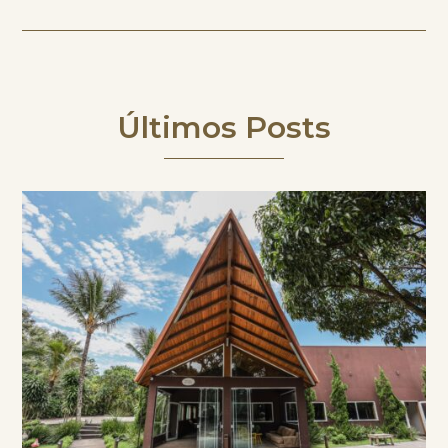
Últimos Posts