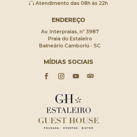
Atendimento das 08h às 22h
ENDEREÇO
Av. Interpraias, nº 3987
Praia do Estaleiro
Balneário Camboriú - SC
MÍDIAS SOCIAIS