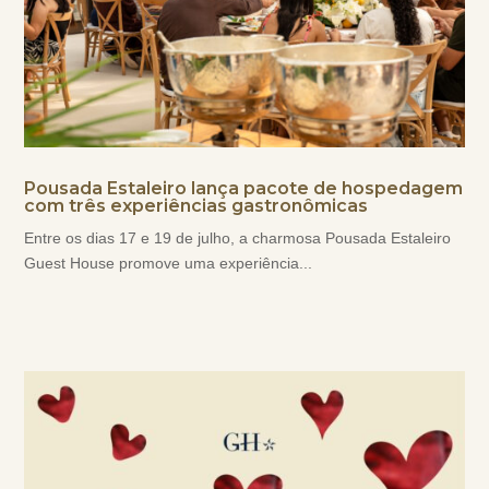
Pousada Estaleiro lança pacote de hospedagem
com três experiências gastronômicas
Entre os dias 17 e 19 de julho, a charmosa Pousada Estaleiro
Guest House promove uma experiência...