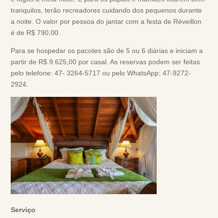
tranquilos, terão recreadores cuidando dos pequenos durante
a noite. O valor por pessoa do jantar com a festa de Réveillon
é de R$ 790,00.
Para se hospedar os pacotes são de 5 ou 6 diárias e iniciam a
partir de R$ 9.625,00 por casal. As reservas podem ser feitas
pelo telefone: 47- 3264-5717 ou pelo WhatsApp: 47-9272-
2924.
Serviço