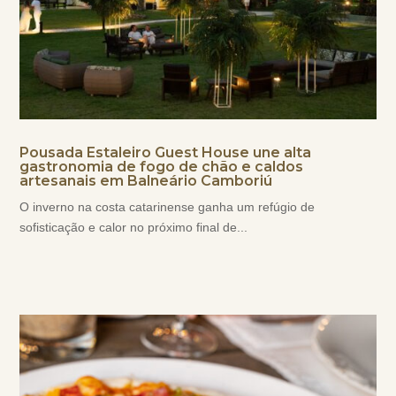
Pousada Estaleiro Guest House une alta
gastronomia de fogo de chão e caldos
artesanais em Balneário Camboriú
O inverno na costa catarinense ganha um refúgio de
sofisticação e calor no próximo final de...