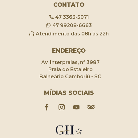
CONTATO
47 3363-5071
47 99208-6663
Atendimento das 08h às 22h
ENDEREÇO
Av. Interpraias, nº 3987
Praia do Estaleiro
Balneário Camboriú - SC
MÍDIAS SOCIAIS