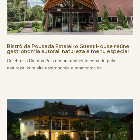
Bistrô da Pousada Estaleiro Guest House reúne
gastronomia autoral, natureza e menu especial
Celebrar o Dia dos Pais em um ambiente cercado pela
natureza, com alta gastronomia e momentos de...