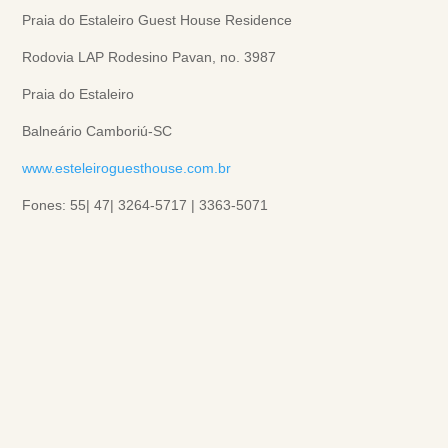
Praia do Estaleiro Guest House Residence
Rodovia LAP Rodesino Pavan, no. 3987
Praia do Estaleiro
Balneário Camboriú-SC
www.esteleiroguesthouse.com.br
Fones: 55| 47| 3264-5717 | 3363-5071