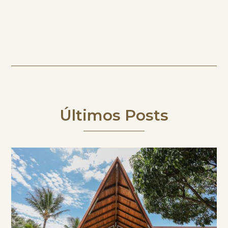
Últimos Posts