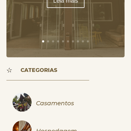
Leia mais
CATEGORIAS
Casamentos
Hospedagem