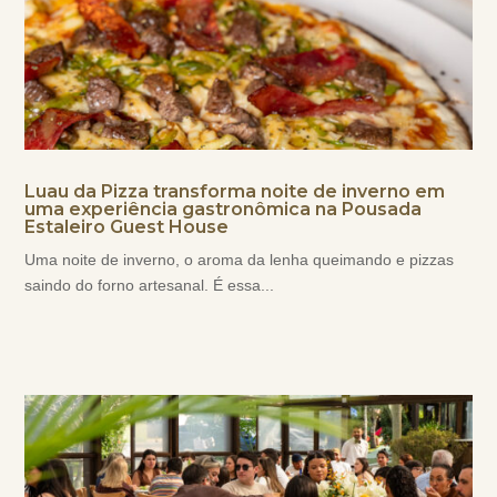
Luau da Pizza transforma noite de inverno em
uma experiência gastronômica na Pousada
Estaleiro Guest House
Uma noite de inverno, o aroma da lenha queimando e pizzas
saindo do forno artesanal. É essa...