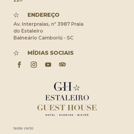
ENDEREÇO
Av. Interpraias, nº 3987 Praia
do Estaleiro
Balneário Camboriú - SC
MÍDIAS SOCIAIS
teste certo