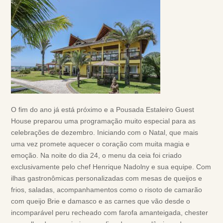
O fim do ano já está próximo e a Pousada Estaleiro Guest
House preparou uma programação muito especial para as
celebrações de dezembro. Iniciando com o Natal, que mais
uma vez promete aquecer o coração com muita magia e
emoção. Na noite do dia 24, o menu da ceia foi criado
exclusivamente pelo chef Henrique Nadolny e sua equipe. Com
ilhas gastronômicas personalizadas com mesas de queijos e
frios, saladas, acompanhamentos como o risoto de camarão
com queijo Brie e damasco e as carnes que vão desde o
incomparável peru recheado com farofa amanteigada, chester