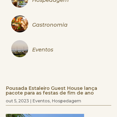
Gastronomia
Eventos
Pousada Estaleiro Guest House lança
pacote para as festas de fim de ano
out 5, 2023
|
Eventos
,
Hospedagem