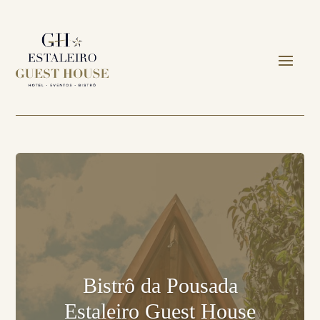
Bistrô da Pousada
Estaleiro Guest House