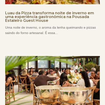
Luau da Pizza transforma noite de inverno em
uma experiência gastronômica na Pousada
Estaleiro Guest House
Uma noite de inverno, o aroma da lenha queimando e pizzas
saindo do forno artesanal. É essa...