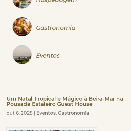
Gastronomia
Eventos
Um Natal Tropical e Mágico à Beira-Mar na
Pousada Estaleiro Guest House
out 6, 2025
|
Eventos
,
Gastronomia