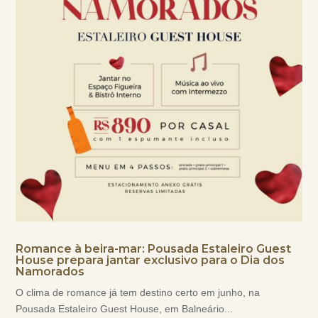
Romance à beira-mar: Pousada Estaleiro Guest
House prepara jantar exclusivo para o Dia dos
Namorados
O clima de romance já tem destino certo em junho, na
Pousada Estaleiro Guest House, em Balneário...