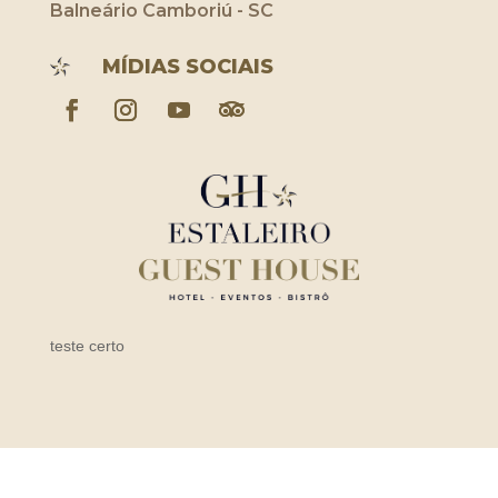
Balneário Camboriú - SC
MÍDIAS SOCIAIS
teste certo