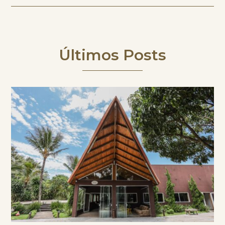
Últimos Posts