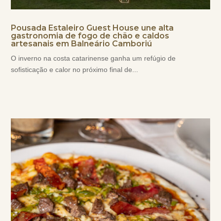
Pousada Estaleiro Guest House une alta
gastronomia de fogo de chão e caldos
artesanais em Balneário Camboriú
O inverno na costa catarinense ganha um refúgio de
sofisticação e calor no próximo final de...