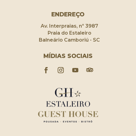
ENDEREÇO
Av. Interpraias, nº 3987
Praia do Estaleiro
Balneário Camboriú - SC
MÍDIAS SOCIAIS