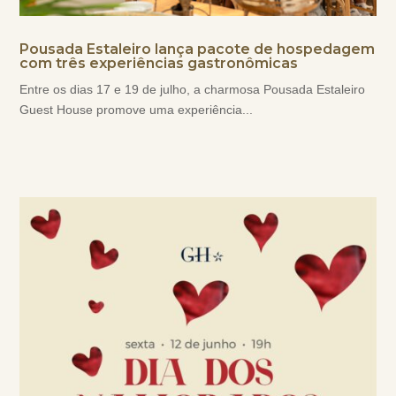
Pousada Estaleiro lança pacote de hospedagem
com três experiências gastronômicas
Entre os dias 17 e 19 de julho, a charmosa Pousada Estaleiro
Guest House promove uma experiência...