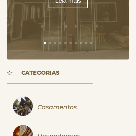
Leia mais
CATEGORIAS
Casamentos
Hospedagem