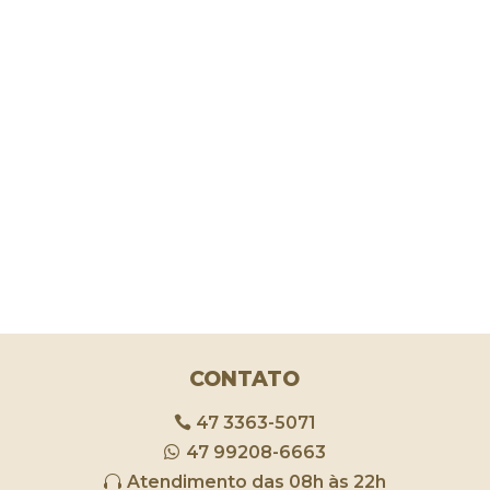
CONTATO
47 3363-5071
47 99208-6663
Atendimento das 08h às 22h