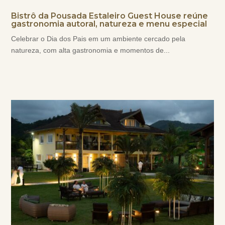
Bistrô da Pousada Estaleiro Guest House reúne
gastronomia autoral, natureza e menu especial
Celebrar o Dia dos Pais em um ambiente cercado pela
natureza, com alta gastronomia e momentos de...