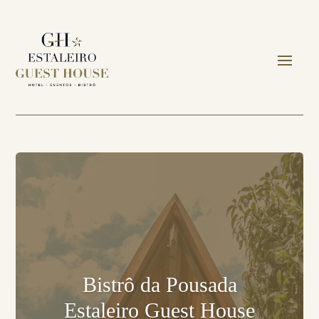
Bistrô da Pousada
Estaleiro Guest House