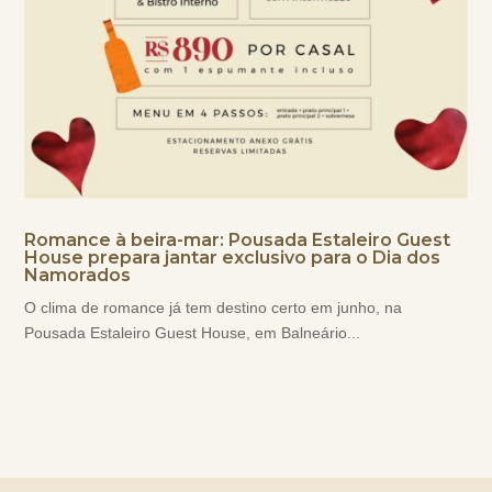
Romance à beira-mar: Pousada Estaleiro Guest
House prepara jantar exclusivo para o Dia dos
Namorados
O clima de romance já tem destino certo em junho, na
Pousada Estaleiro Guest House, em Balneário...