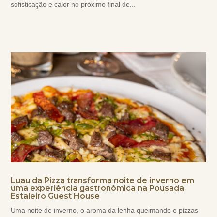
sofisticação e calor no próximo final de...
Luau da Pizza transforma noite de inverno em
uma experiência gastronômica na Pousada
Estaleiro Guest House
Uma noite de inverno, o aroma da lenha queimando e pizzas