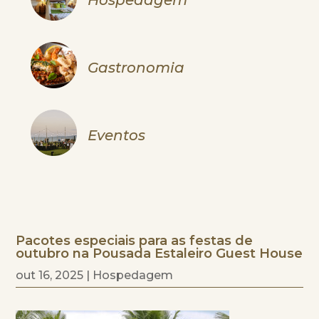
Gastronomia
Eventos
Pacotes especiais para as festas de
outubro na Pousada Estaleiro Guest House
out 16, 2025
|
Hospedagem