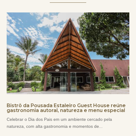
Bistrô da Pousada Estaleiro Guest House reúne
gastronomia autoral, natureza e menu especial
Celebrar o Dia dos Pais em um ambiente cercado pela
natureza, com alta gastronomia e momentos de...