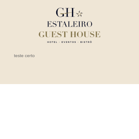
teste certo