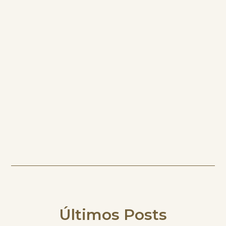
Últimos Posts