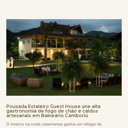
Pousada Estaleiro Guest House une alta
gastronomia de fogo de chão e caldos
artesanais em Balneário Camboriú
O inverno na costa catarinense ganha um refúgio de