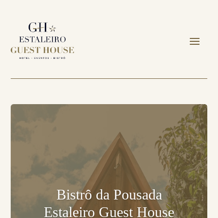
Bistrô da Pousada
Estaleiro Guest House