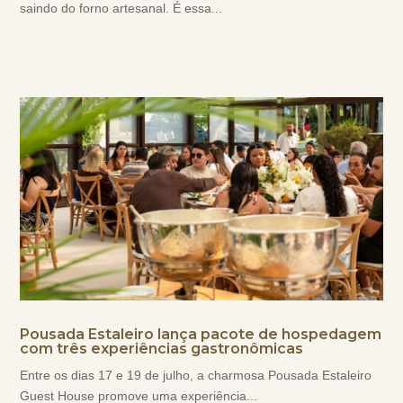
saindo do forno artesanal. É essa...
Pousada Estaleiro lança pacote de hospedagem
com três experiências gastronômicas
Entre os dias 17 e 19 de julho, a charmosa Pousada Estaleiro
Guest House promove uma experiência...