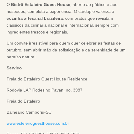
O
Bistrô Estaleiro Guest House
, aberto ao público e aos
hóspedes, completa a experiência. O cardápio valoriza a
cozinha artesanal brasileira
, com pratos que revisitam
clássicos da culinária nacional e internacional, sempre com
ingredientes frescos e regionais.
Um convite irresistível para quem quer celebrar as festas de
outubro, sem abrir mão da sofisticação e da serenidade de um
paraíso natural.
Serviço
Praia do Estaleiro Guest House Residence
Rodovia LAP Rodesino Pavan, no. 3987
Praia do Estaleiro
Balneário Camboriú-SC
www.esteleiroguesthouse.com.br