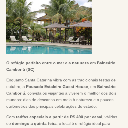
O refúgio perfeito entre o mar e a natureza em Balneário
Camboriú (SC)
Enquanto Santa Catarina vibra com as tradicionais festas de
outubro, a
Pousada Estaleiro Guest House
, em
Balneário
Camboriú
, convida os viajantes a viverem o melhor dos dois
mundos: dias de descanso em meio à natureza e a poucos
quilômetros das principais celebrações do estado.
Com
tarifas especiais a partir de R$ 490 por casal
, válidas
de
domingo a quinta-feira
, o local é o refúgio ideal para