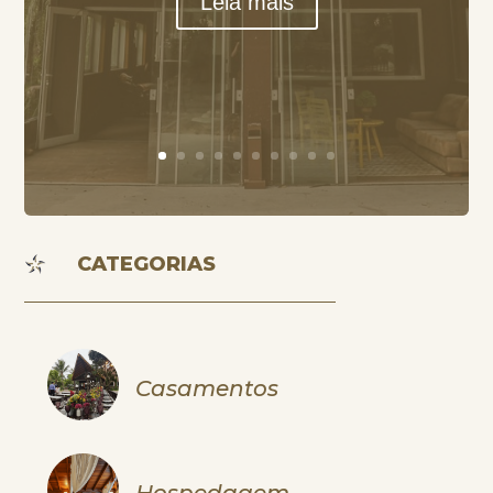
Leia mais
CATEGORIAS
Casamentos
Hospedagem