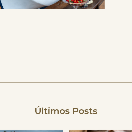
Últimos Posts