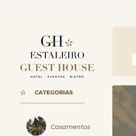
CATEGORIAS
Casamentos