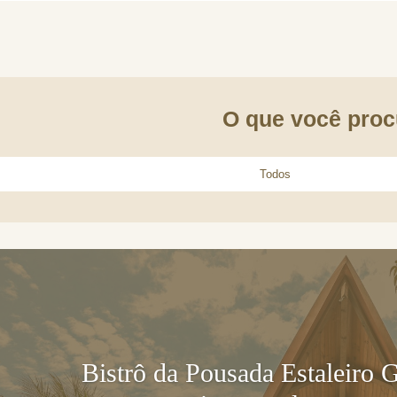
O que você proc
Bistrô da Pousada Estaleiro 