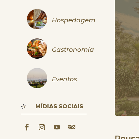
Hospedagem
Gastronomia
Eventos
MÍDIAS SOCIAIS
Pousa