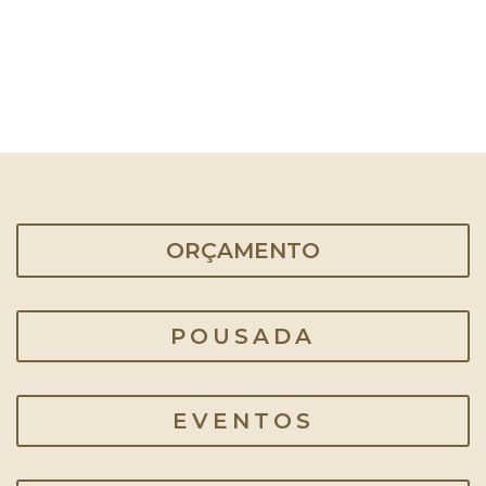
ORÇAMENTO
POUSADA
EVENTOS