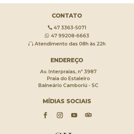
CONTATO
47 3363-5071
47 99208-6663
Atendimento das 08h às 22h
ENDEREÇO
Av. Interpraias, nº 3987
Praia do Estaleiro
Balneário Camboriú - SC
MÍDIAS SOCIAIS