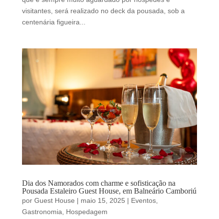
visitantes, será realizado no deck da pousada, sob a
centenária figueira...
Dia dos Namorados com charme e sofisticação na
Pousada Estaleiro Guest House, em Balneário Camboriú
por
Guest House
|
maio 15, 2025
|
Eventos
,
Gastronomia
,
Hospedagem