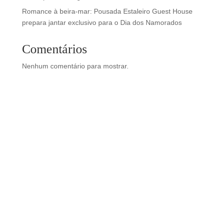
Romance à beira-mar: Pousada Estaleiro Guest House
prepara jantar exclusivo para o Dia dos Namorados
Comentários
Nenhum comentário para mostrar.