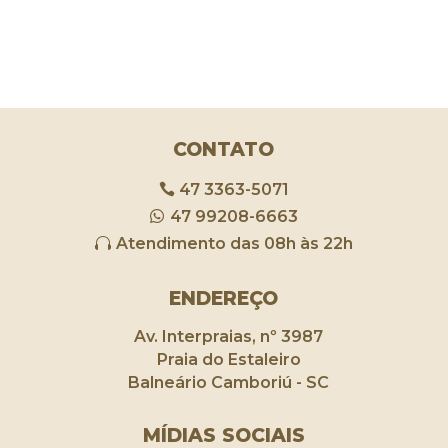
CONTATO
47 3363-5071
47 99208-6663
Atendimento das 08h às 22h
ENDEREÇO
Av. Interpraias, nº 3987
Praia do Estaleiro
Balneário Camboriú - SC
MÍDIAS SOCIAIS