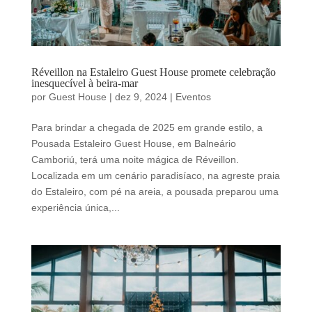
Réveillon na Estaleiro Guest House promete celebração
inesquecível à beira-mar
por
Guest House
|
dez 9, 2024
|
Eventos
Para brindar a chegada de 2025 em grande estilo, a
Pousada Estaleiro Guest House, em Balneário
Camboriú, terá uma noite mágica de Réveillon.
Localizada em um cenário paradisíaco, na agreste praia
do Estaleiro, com pé na areia, a pousada preparou uma
experiência única,...