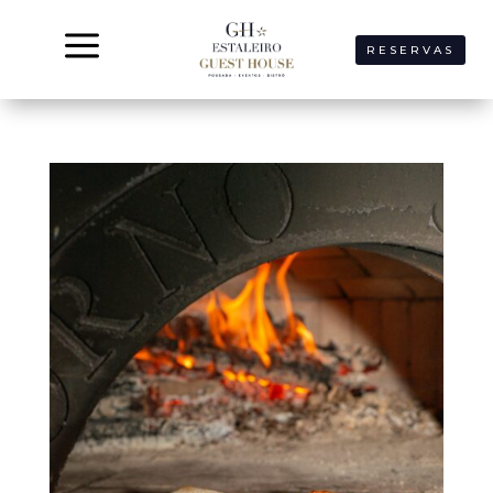
a
RESERVAS