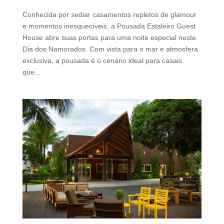
Conhecida por sediar casamentos repletos de glamour
e momentos inesquecíveis, a Pousada Estaleiro Guest
House abre suas portas para uma noite especial neste
Dia dos Namorados. Com vista para o mar e atmosfera
exclusiva, a pousada é o cenário ideal para casais
que...