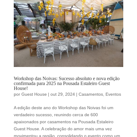
Workshop das Noivas: Sucesso absoluto e nova edição
confirmada para 2025 na Pousada Estaleiro Guest
House!
por
Guest House
|
out 29, 2024
|
Casamentos
,
Eventos
A edição deste ano do Workshop das Noivas foi um
verdadeiro sucesso, reunindo cerca de 600
apaixonados por casamentos na Pousada Estaleiro
Guest House. A celebração do amor mais uma vez
movimentou a região, consolidando o evento como um