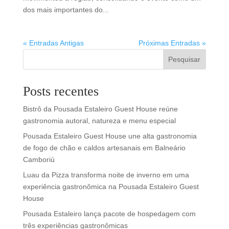
dos mais importantes do...
« Entradas Antigas
Próximas Entradas »
Pesquisar
Posts recentes
Bistrô da Pousada Estaleiro Guest House reúne
gastronomia autoral, natureza e menu especial
Pousada Estaleiro Guest House une alta gastronomia
de fogo de chão e caldos artesanais em Balneário
Camboriú
Luau da Pizza transforma noite de inverno em uma
experiência gastronômica na Pousada Estaleiro Guest
House
Pousada Estaleiro lança pacote de hospedagem com
três experiências gastronômicas