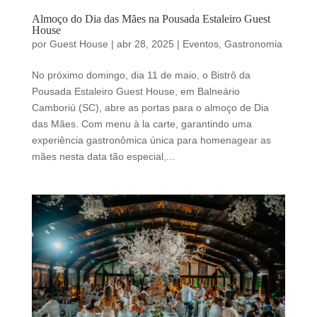
Almoço do Dia das Mães na Pousada Estaleiro Guest
House
por
Guest House
|
abr 28, 2025
|
Eventos
,
Gastronomia
No próximo domingo, dia 11 de maio, o Bistrô da
Pousada Estaleiro Guest House, em Balneário
Camboriú (SC), abre as portas para o almoço de Dia
das Mães. Com menu à la carte, garantindo uma
experiência gastronômica única para homenagear as
mães nesta data tão especial,...