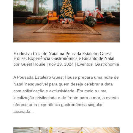
Exclusiva Ceia de Natal na Pousada Estaleiro Guest
House: Experiência Gastronômica e Encanto de Natal
por
Guest House
|
nov 19, 2024
|
Eventos
,
Gastronomia
A Pousada Estaleiro Guest House prepara uma noite de
Natal inesquecível para quem deseja celebrar a data
com sofisticação e exclusividade. Em meio a uma
localização privilegiada e de frente para o mar, o evento
oferece uma experiência gastronômica singular,
assinada...