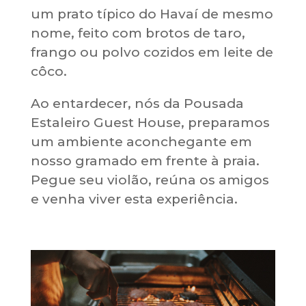
um prato típico do Havaí de mesmo
nome, feito com brotos de taro,
frango ou polvo cozidos em leite de
côco.
Ao entardecer, nós da Pousada
Estaleiro Guest House, preparamos
um ambiente aconchegante em
nosso gramado em frente à praia.
Pegue seu violão, reúna os amigos
e venha viver esta experiência.