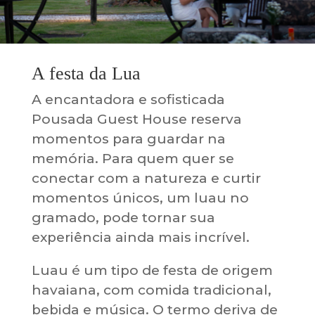
A festa da Lua
A encantadora e sofisticada
Pousada Guest House reserva
momentos para guardar na
memória. Para quem quer se
conectar com a natureza e curtir
momentos únicos, um luau no
gramado, pode tornar sua
experiência ainda mais incrível.
Luau é um tipo de festa de origem
havaiana, com comida tradicional,
bebida e música. O termo deriva de