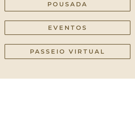
POUSADA
EVENTOS
PASSEIO VIRTUAL