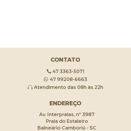
CONTATO
47 3363-5071
47 99208-6663
Atendimento das 08h às 22h
ENDEREÇO
Av. Interpraias, nº 3987
Praia do Estaleiro
Balneário Camboriú - SC