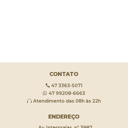
CONTATO
47 3363-5071
47 99208-6663
Atendimento das 08h às 22h
ENDEREÇO
Av. Interpraias, nº 3987