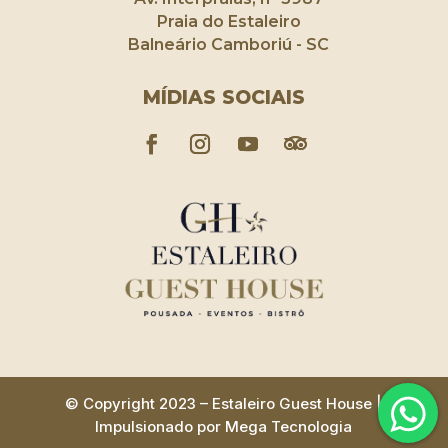
Praia do Estaleiro
Balneário Camboriú - SC
MÍDIAS SOCIAIS
© Copyright 2023 – Estaleiro Guest House |
Impulsionado por Mega Tecnologia