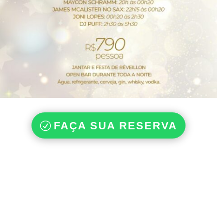
FAÇA SUA RESERVA