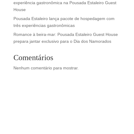
experiência gastronômica na Pousada Estaleiro Guest
House
Pousada Estaleiro lança pacote de hospedagem com
três experiências gastronômicas
Romance à beira-mar: Pousada Estaleiro Guest House
prepara jantar exclusivo para o Dia dos Namorados
Comentários
Nenhum comentário para mostrar.