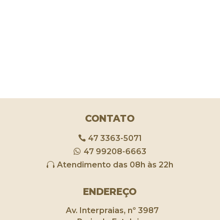
CONTATO
47 3363-5071
47 99208-6663
Atendimento das 08h às 22h
ENDEREÇO
Av. Interpraias, nº 3987