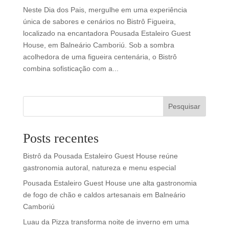
Neste Dia dos Pais, mergulhe em uma experiência
única de sabores e cenários no Bistrô Figueira,
localizado na encantadora Pousada Estaleiro Guest
House, em Balneário Camboriú. Sob a sombra
acolhedora de uma figueira centenária, o Bistrô
combina sofisticação com a...
Pesquisar
Posts recentes
Bistrô da Pousada Estaleiro Guest House reúne
gastronomia autoral, natureza e menu especial
Pousada Estaleiro Guest House une alta gastronomia
de fogo de chão e caldos artesanais em Balneário
Camboriú
Luau da Pizza transforma noite de inverno em uma