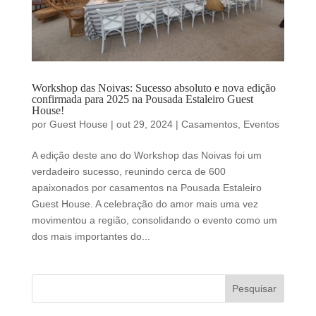
Workshop das Noivas: Sucesso absoluto e nova edição
confirmada para 2025 na Pousada Estaleiro Guest
House!
por
Guest House
|
out 29, 2024
|
Casamentos
,
Eventos
A edição deste ano do Workshop das Noivas foi um
verdadeiro sucesso, reunindo cerca de 600
apaixonados por casamentos na Pousada Estaleiro
Guest House. A celebração do amor mais uma vez
movimentou a região, consolidando o evento como um
dos mais importantes do...
Pesquisar