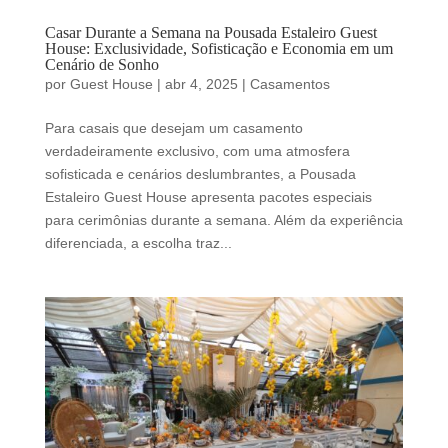
Casar Durante a Semana na Pousada Estaleiro Guest
House: Exclusividade, Sofisticação e Economia em um
Cenário de Sonho
por
Guest House
|
abr 4, 2025
|
Casamentos
Para casais que desejam um casamento
verdadeiramente exclusivo, com uma atmosfera
sofisticada e cenários deslumbrantes, a Pousada
Estaleiro Guest House apresenta pacotes especiais
para cerimônias durante a semana. Além da experiência
diferenciada, a escolha traz...