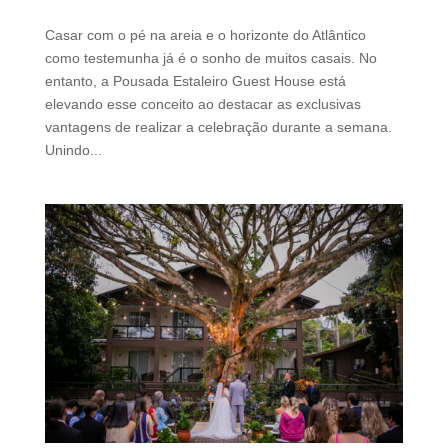
Casar com o pé na areia e o horizonte do Atlântico
como testemunha já é o sonho de muitos casais. No
entanto, a Pousada Estaleiro Guest House está
elevando esse conceito ao destacar as exclusivas
vantagens de realizar a celebração durante a semana.
Unindo...