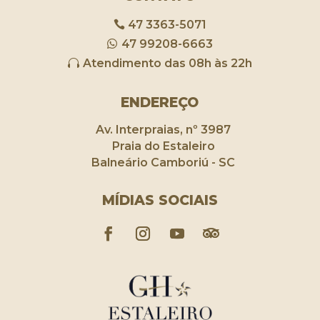
47 3363-5071
47 99208-6663
Atendimento das 08h às 22h
ENDEREÇO
Av. Interpraias, nº 3987
Praia do Estaleiro
Balneário Camboriú - SC
MÍDIAS SOCIAIS