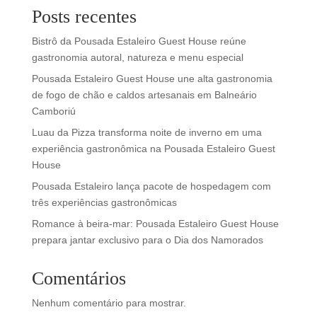
Posts recentes
Bistrô da Pousada Estaleiro Guest House reúne
gastronomia autoral, natureza e menu especial
Pousada Estaleiro Guest House une alta gastronomia
de fogo de chão e caldos artesanais em Balneário
Camboriú
Luau da Pizza transforma noite de inverno em uma
experiência gastronômica na Pousada Estaleiro Guest
House
Pousada Estaleiro lança pacote de hospedagem com
três experiências gastronômicas
Romance à beira-mar: Pousada Estaleiro Guest House
prepara jantar exclusivo para o Dia dos Namorados
Comentários
Nenhum comentário para mostrar.