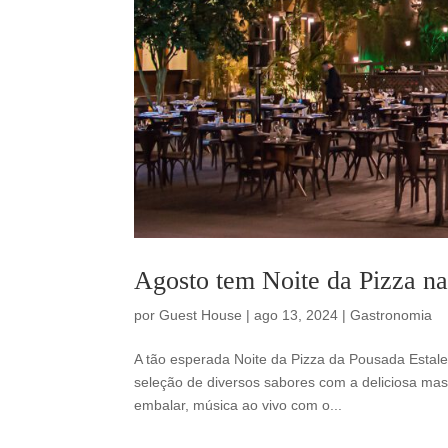
Agosto tem Noite da Pizza n
por
Guest House
|
ago 13, 2024
|
Gastronomia
A tão esperada Noite da Pizza da Pousada Estale
seleção de diversos sabores com a deliciosa mas
embalar, música ao vivo com o...