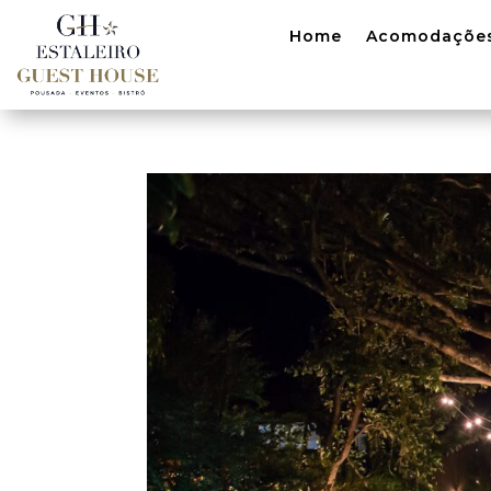
Home
Acomodaçõe