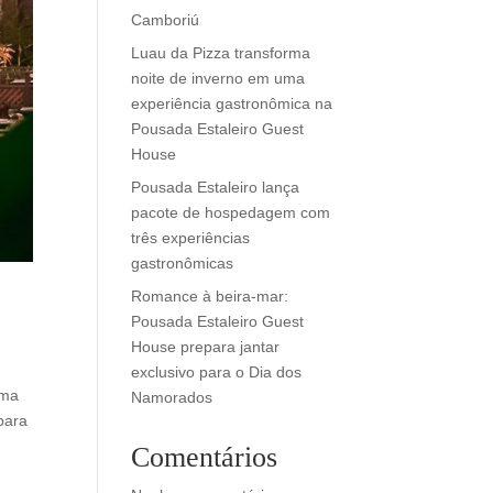
Camboriú
Luau da Pizza transforma
noite de inverno em uma
experiência gastronômica na
Pousada Estaleiro Guest
House
Pousada Estaleiro lança
pacote de hospedagem com
três experiências
gastronômicas
Romance à beira-mar:
Pousada Estaleiro Guest
House prepara jantar
exclusivo para o Dia dos
Uma
Namorados
para
Comentários