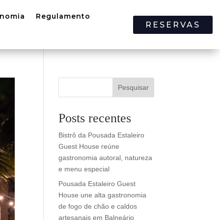
onomia
Regulamento
RESERVAS
Pesquisar
Posts recentes
Bistrô da Pousada Estaleiro
Guest House reúne
gastronomia autoral, natureza
e menu especial
Pousada Estaleiro Guest
House une alta gastronomia
de fogo de chão e caldos
artesanais em Balneário