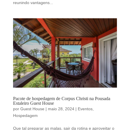
reunindo vantagens...
Pacote de hospedagem de Corpus Christi na Pousada
Estaleiro Guest House
por
Guest House
|
maio 28, 2024
|
Eventos
,
Hospedagem
Que tal preparar as malas, sair da rotina e aproveitar o