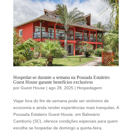
Hospedar-se durante a semana na Pousada Estaleiro
Guest House garante benefícios exclusivos
por
Guest House
|
ago 28, 2025
|
Hospedagem
Viajar fora do fim de semana pode ser sinônimo de
economia e ainda render experiências mais tranquilas. A
Pousada Estaleiro Guest House, em Balneário
Camboriú (SC), oferece condições especiais para quem
escolhe se hospedar de domingo a quinta-feira,