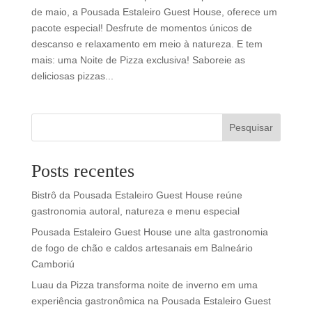
de maio, a Pousada Estaleiro Guest House, oferece um
pacote especial! Desfrute de momentos únicos de
descanso e relaxamento em meio à natureza. E tem
mais: uma Noite de Pizza exclusiva! Saboreie as
deliciosas pizzas...
Pesquisar
Posts recentes
Bistrô da Pousada Estaleiro Guest House reúne
gastronomia autoral, natureza e menu especial
Pousada Estaleiro Guest House une alta gastronomia
de fogo de chão e caldos artesanais em Balneário
Camboriú
Luau da Pizza transforma noite de inverno em uma
experiência gastronômica na Pousada Estaleiro Guest