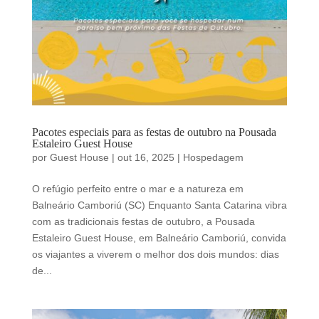
Pacotes especiais para as festas de outubro na Pousada
Estaleiro Guest House
por
Guest House
|
out 16, 2025
|
Hospedagem
O refúgio perfeito entre o mar e a natureza em
Balneário Camboriú (SC) Enquanto Santa Catarina vibra
com as tradicionais festas de outubro, a Pousada
Estaleiro Guest House, em Balneário Camboriú, convida
os viajantes a viverem o melhor dos dois mundos: dias
de...