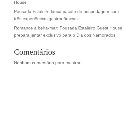
House
Pousada Estaleiro lança pacote de hospedagem com
três experiências gastronômicas
Romance à beira-mar: Pousada Estaleiro Guest House
prepara jantar exclusivo para o Dia dos Namorados
Comentários
Nenhum comentário para mostrar.