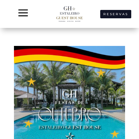
a
RESERVAS