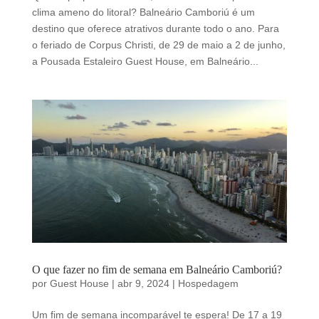
clima ameno do litoral? Balneário Camboriú é um
destino que oferece atrativos durante todo o ano. Para
o feriado de Corpus Christi, de 29 de maio a 2 de junho,
a Pousada Estaleiro Guest House, em Balneário...
O que fazer no fim de semana em Balneário Camboriú?
por
Guest House
|
abr 9, 2024
|
Hospedagem
Um fim de semana incomparável te espera! De 17 a 19