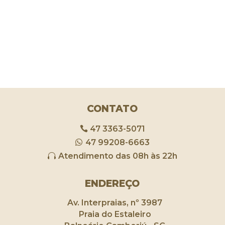
CONTATO
47 3363-5071
47 99208-6663
Atendimento das 08h às 22h
ENDEREÇO
Av. Interpraias, nº 3987
Praia do Estaleiro