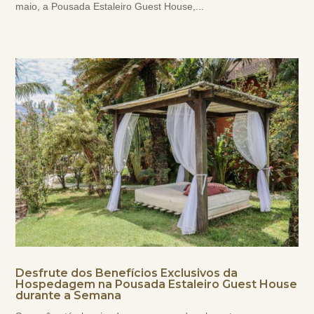
maio, a Pousada Estaleiro Guest House,...
Desfrute dos Benefícios Exclusivos da
Hospedagem na Pousada Estaleiro Guest House
durante a Semana