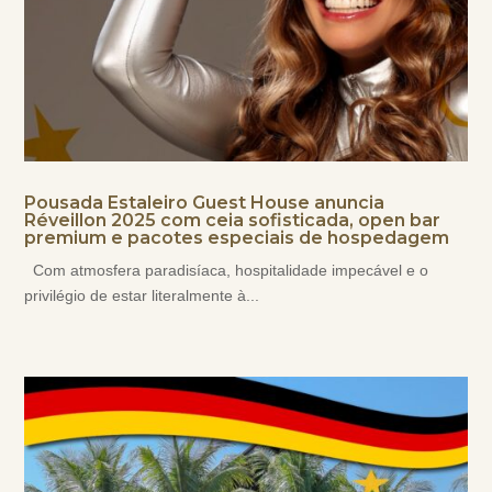
Pousada Estaleiro Guest House anuncia
Réveillon 2025 com ceia sofisticada, open bar
premium e pacotes especiais de hospedagem
Com atmosfera paradisíaca, hospitalidade impecável e o
privilégio de estar literalmente à...