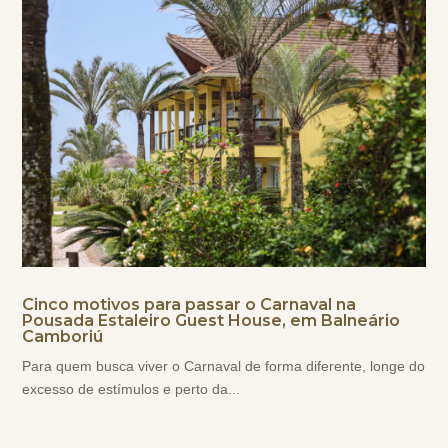
Cinco motivos para passar o Carnaval na
Pousada Estaleiro Guest House, em Balneário
Camboriú
Para quem busca viver o Carnaval de forma diferente, longe do
excesso de estímulos e perto da...