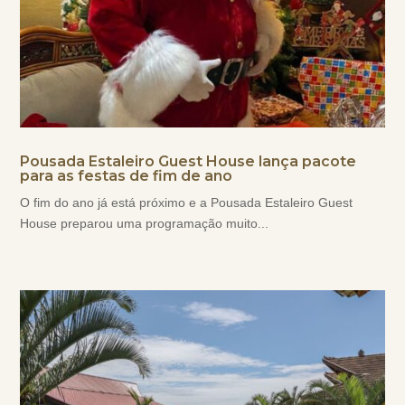
Pousada Estaleiro Guest House lança pacote
para as festas de fim de ano
O fim do ano já está próximo e a Pousada Estaleiro Guest
House preparou uma programação muito...