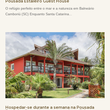
Pousada Estaleiro Guest House
O refúgio perfeito entre o mar e a natureza em Balneário
Camboriú (SC) Enquanto Santa Catarina...
Hospedar-se durante a semana na Pousada