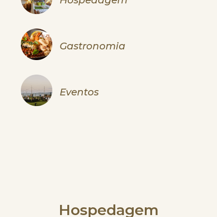
Gastronomia
Eventos
Hospedagem