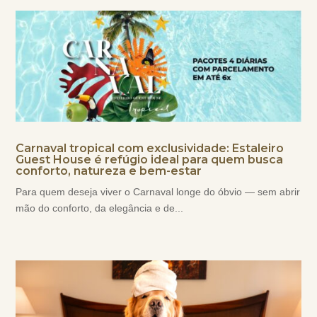
Carnaval tropical com exclusividade: Estaleiro
Guest House é refúgio ideal para quem busca
conforto, natureza e bem-estar
Para quem deseja viver o Carnaval longe do óbvio — sem abrir
mão do conforto, da elegância e de...