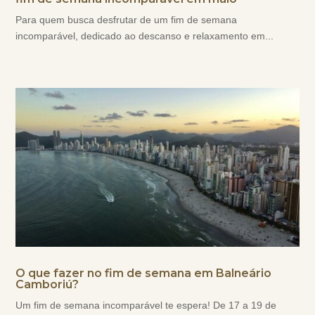
Para quem busca desfrutar de um fim de semana
incomparável, dedicado ao descanso e relaxamento em...
O que fazer no fim de semana em Balneário
Camboriú?
Um fim de semana incomparável te espera! De 17 a 19 de