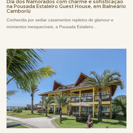
Dia dos Namorados com charme e sofisticação
na Pousada Estaleiro Guest House, em Balneário
Camboriú
Conhecida por sediar casamentos repletos de glamour e
momentos inesquecíveis, a Pousada Estaleiro...