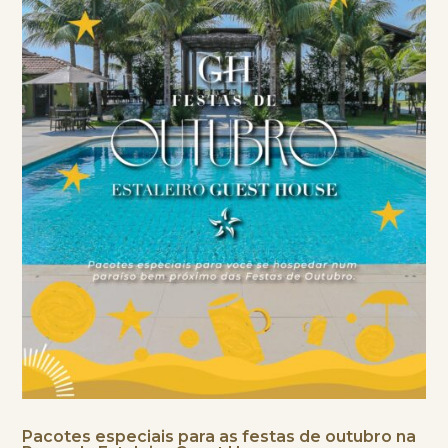
Pacotes especiais para as festas de outubro na