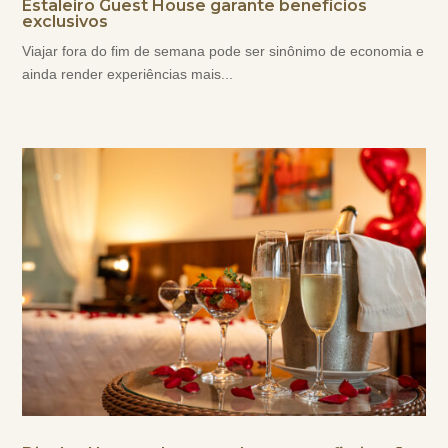
Estaleiro Guest House garante benefícios
exclusivos
Viajar fora do fim de semana pode ser sinônimo de economia e
ainda render experiências mais...