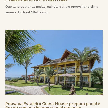
Que tal preparar as malas, sair da rotina e aproveitar o clima
ameno do litoral? Balneário...
Pousada Estaleiro Guest House prepara pacote
fim de semana incomparável em maio