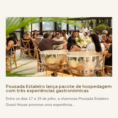
Pousada Estaleiro lança pacote de hospedagem
com três experiências gastronômicas
Entre os dias 17 e 19 de julho, a charmosa Pousada Estaleiro
Guest House promove uma experiência...