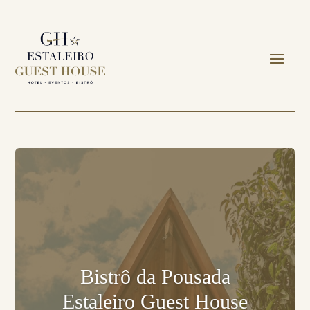
Bistrô da Pousada
Estaleiro Guest House