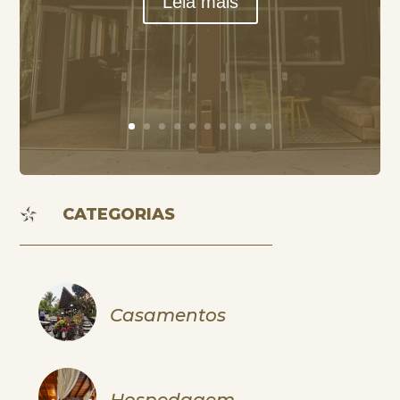
Leia mais
CATEGORIAS
Casamentos
Hospedagem