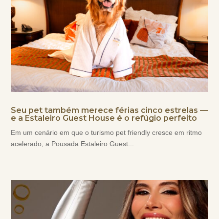
Seu pet também merece férias cinco estrelas —
e a Estaleiro Guest House é o refúgio perfeito
Em um cenário em que o turismo pet friendly cresce em ritmo
acelerado, a Pousada Estaleiro Guest...