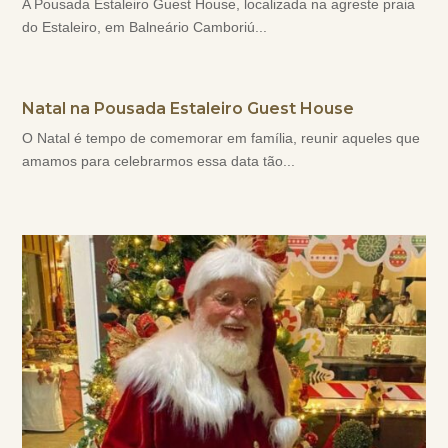
A Pousada Estaleiro Guest House, localizada na agreste praia
do Estaleiro, em Balneário Camboriú...
Natal na Pousada Estaleiro Guest House
O Natal é tempo de comemorar em família, reunir aqueles que
amamos para celebrarmos essa data tão...