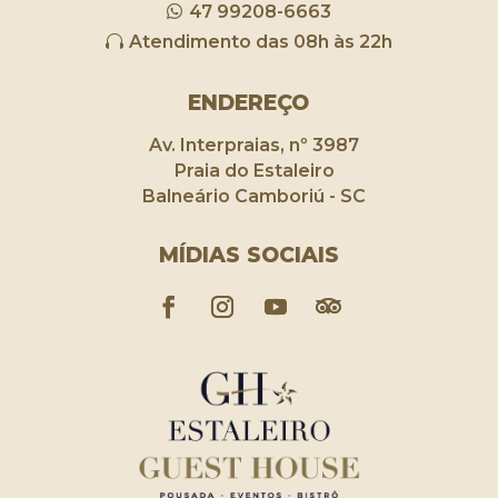
47 99208-6663
Atendimento das 08h às 22h
ENDEREÇO
Av. Interpraias, nº 3987
Praia do Estaleiro
Balneário Camboriú - SC
MÍDIAS SOCIAIS