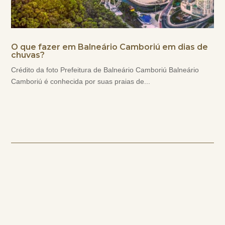
O que fazer em Balneário Camboriú em dias de
chuvas?
Crédito da foto Prefeitura de Balneário Camboriú Balneário
Camboriú é conhecida por suas praias de...