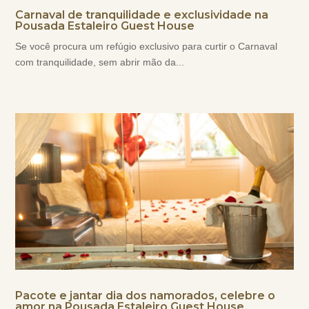
Carnaval de tranquilidade e exclusividade na
Pousada Estaleiro Guest House
Se você procura um refúgio exclusivo para curtir o Carnaval
com tranquilidade, sem abrir mão da...
Pacote e jantar dia dos namorados, celebre o
amor na Pousada Estaleiro Guest House