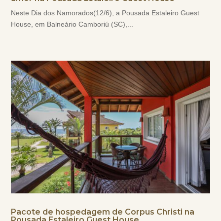
Neste Dia dos Namorados(12/6), a Pousada Estaleiro Guest
House, em Balneário Camboriú (SC),...
Pacote de hospedagem de Corpus Christi na
Pousada Estaleiro Guest House