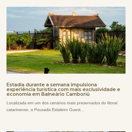
Estadia durante a semana impulsiona
experiência turística com mais exclusividade e
economia em Balneário Camboriú
Localizada em um dos cenários mais preservados do litoral
catarinense, a Pousada Estaleiro Guest...